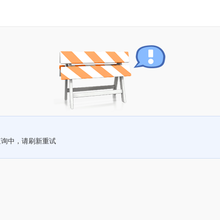
查询中，请刷新重试