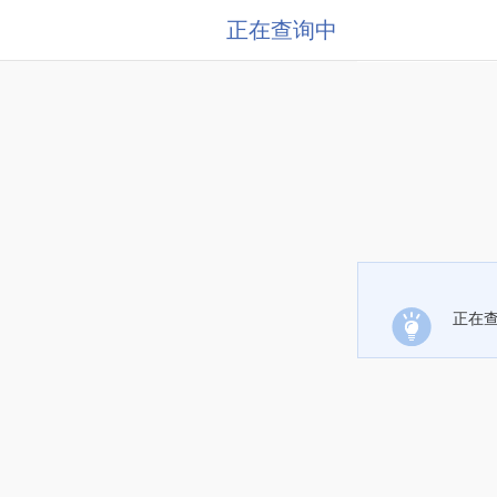
正在查询中
正在